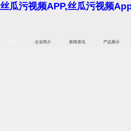
丝瓜污视频APP,丝瓜污视频Ap
首页
企业简介
新闻资讯
产品展示